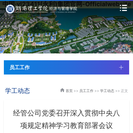
中国·yl23411(永利)集团官网-Officialwebsite
员工工作
学工动态
首页
>>
员工工作
>>
学工动态
>> 正文
经管公司党委召开深入贯彻中央八
项规定精神学习教育部署会议