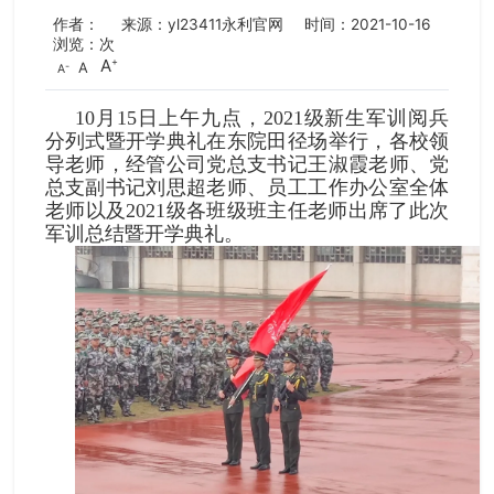
作者：
来源：yl23411永利官网
时间：2021-10-16
浏览：
次
A
A
A
10月15日上午九点，2021级新生军训阅兵
分列式暨开学典礼在东院田径场举行，各校领
导老师，经管公司党总支书记王淑霞老师、党
总支副书记刘思超老师、员工工作办公室全体
老师以及2021级各班级班主任老师出席了此次
军训总结暨开学典礼。