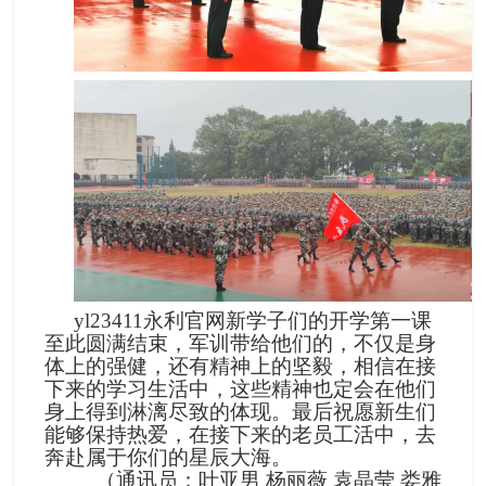
yl23411永利官网新学子们的开学第一课
至此圆满结束，军训带给他们的，不仅是身
体上的强健，还有精神上的坚毅，相信在接
下来的学习生活中，这些精神也定会在他们
身上得到淋漓尽致的体现。最后祝愿新生们
能够保持热爱，在接下来的老员工活中，去
奔赴属于你们的星辰大海。
（通讯员：叶亚男 杨丽薇 袁晶莹 娄雅