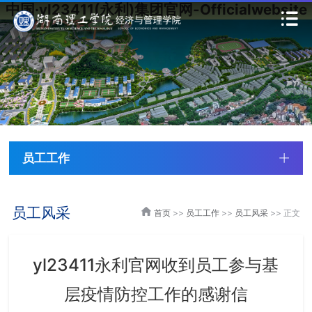
中国·yl23411(永利)集团官网-Officialwebsite
员工工作
员工风采
首页
>>
员工工作
>>
员工风采
>> 正文
yl23411永利官网收到员工参与基
层疫情防控工作的感谢信