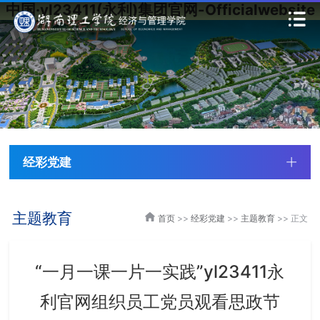
中国·yl23411(永利)集团官网-Officialwebsite
经彩党建
主题教育
首页
>>
经彩党建
>>
主题教育
>> 正文
“一月一课一片一实践”yl23411永
利官网组织员工党员观看思政节