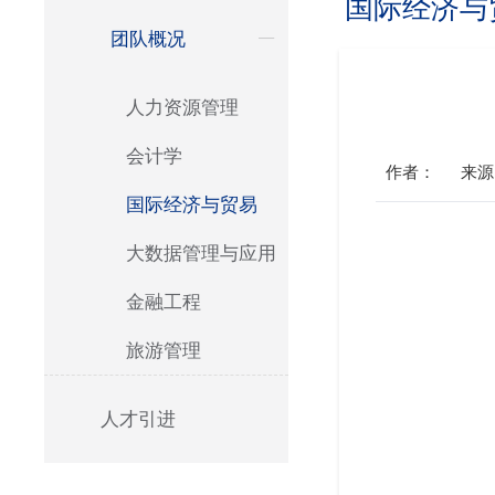
国际经济与
团队概况
人力资源管理
会计学
作者：
来源
国际经济与贸易
大数据管理与应用
金融工程
旅游管理
人才引进