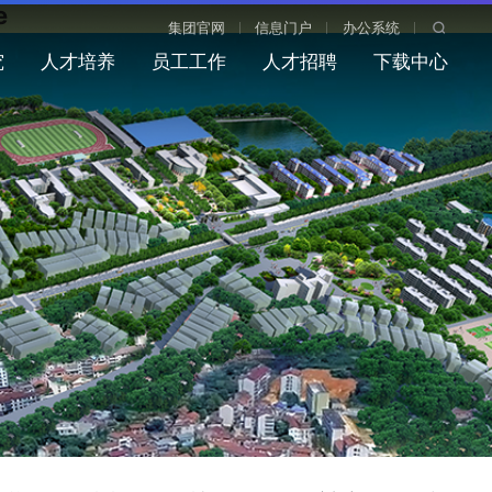
e
集团官网
信息门户
办公系统
究
人才培养
员工工作
人才招聘
下载中心