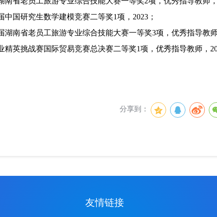
[2] 第十届湖南省老员工旅游专业综合技能大赛一等奖2项，优秀指导教师，
届中国研究生数学建模竞赛
二等奖1项，2023；
十一届湖南省老员工旅游专业综合技能大赛一等奖3项，优秀指导教师，
[5] 全国商业精英挑战赛国际贸易竞赛总决赛二等奖1项，优秀指导教师，20
分享到：
友情链接