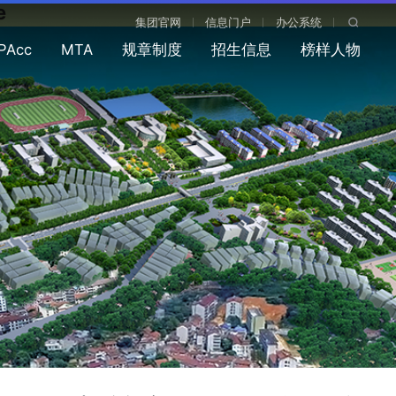
e
集团官网
信息门户
办公系统
PAcc
MTA
规章制度
招生信息
榜样人物