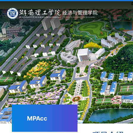
MPAcc