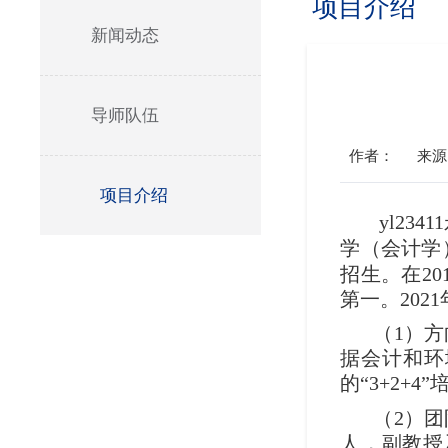
项目介绍
新闻动态
导师队伍
作者：
来源
项目介绍
yl234
学（会计学
招生。在
20
第一。
2021
（
1
）
方
据会计和环
的“
3+2+4
”
（
2
）
团
人，副教授