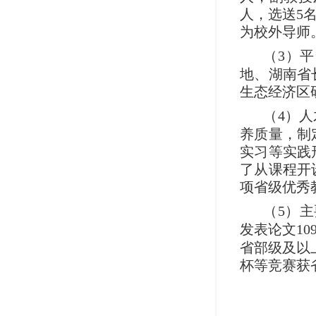
人，选送
5
为校外导师
（
3
）
平
地、湖南省
生态经济区
（
4
）
人
养质量，制
实习等实践
了从课程开
项省级优秀
（
5
）
主
发表论文
10
省部级及以
杯等竞赛获